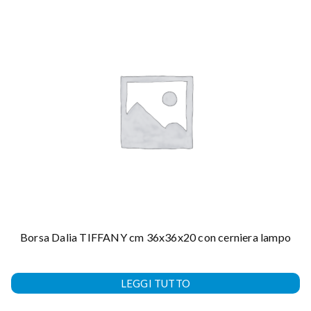
Borsa Dalia TIFFANY cm 36x36x20 con cerniera lampo
LEGGI TUTTO