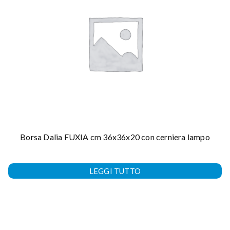
Borsa Dalia FUXIA cm 36x36x20 con cerniera lampo
LEGGI TUTTO