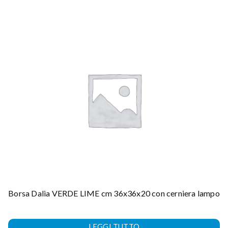
Borsa Dalia VERDE LIME cm 36x36x20 con cerniera lampo
LEGGI TUTTO