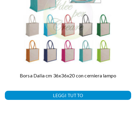
Borsa Dalia cm 36x36x20 con cerniera lampo
LEGGI TUTTO