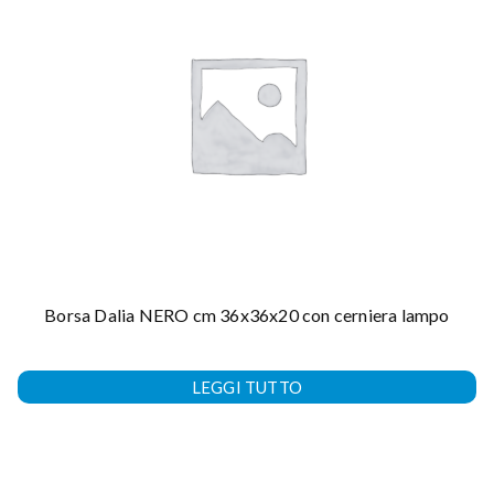
Borsa Dalia NERO cm 36x36x20 con cerniera lampo
LEGGI TUTTO