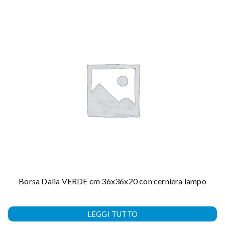
Borsa Dalia VERDE cm 36x36x20 con cerniera lampo
LEGGI TUTTO