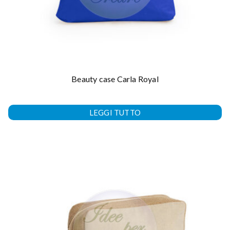
Beauty case Carla Royal
LEGGI TUTTO