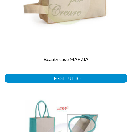
Beauty case MARZIA
LEGGI TUTTO