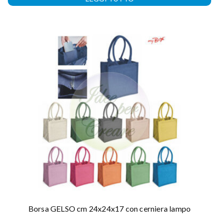
Borsa GELSO cm 24x24x17 con cerniera lampo