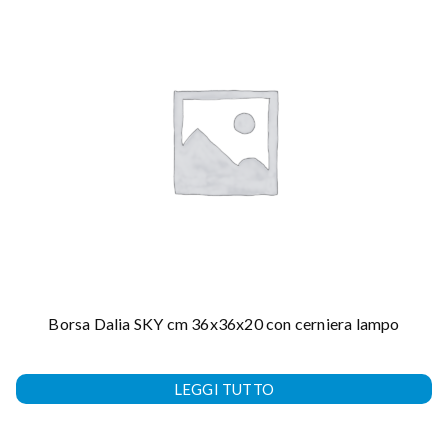
Borsa Dalia SKY cm 36x36x20 con cerniera lampo
LEGGI TUTTO