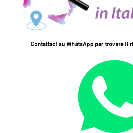
Contattaci su WhatsApp per trovare il ri