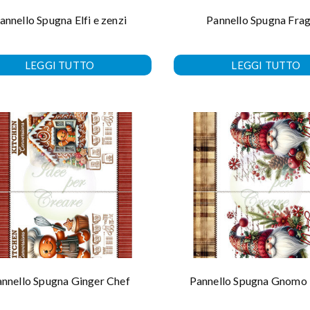
annello Spugna Elfi e zenzi
Pannello Spugna Fra
LEGGI TUTTO
LEGGI TUTTO
nnello Spugna Ginger Chef
Pannello Spugna Gnomo 