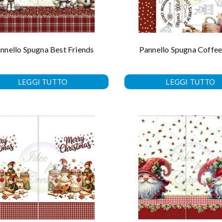
nnello Spugna Best Friends
Pannello Spugna Coffe
LEGGI TUTTO
LEGGI TUTTO