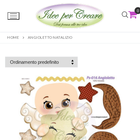
0
HOME
ANGIOLETTO NATALIZIO