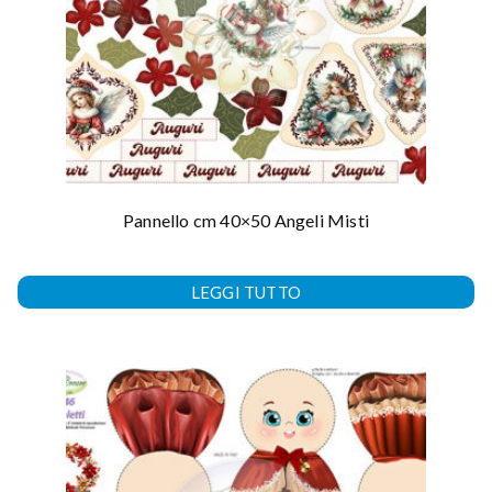
Pannello cm 40×50 Angeli Misti
LEGGI TUTTO