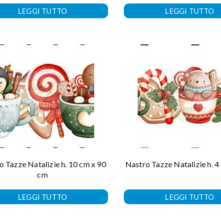
LEGGI TUTTO
LEGGI TUTTO
o Tazze Natalizie h. 10 cm x 90
Nastro Tazze Natalizie h. 4
cm
LEGGI TUTTO
LEGGI TUTTO