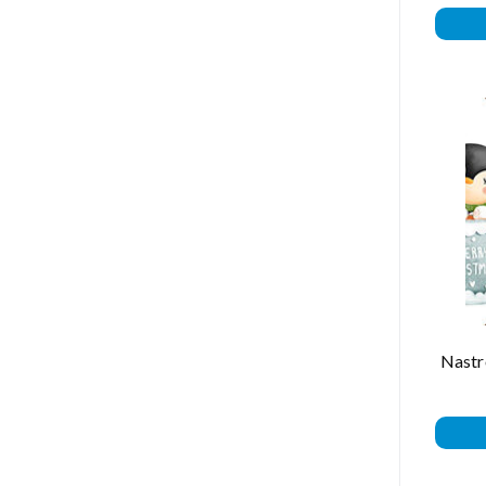
Nastr