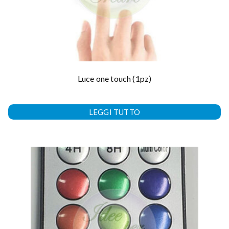
Luce one touch (1pz)
LEGGI TUTTO