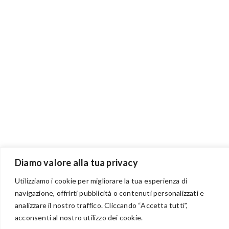
Diamo valore alla tua privacy
Utilizziamo i cookie per migliorare la tua esperienza di
navigazione, offrirti pubblicità o contenuti personalizzati e
analizzare il nostro traffico. Cliccando “Accetta tutti”,
BENVENUTI NEL PORTALE RIVENDITORI
acconsenti al nostro utilizzo dei cookie.