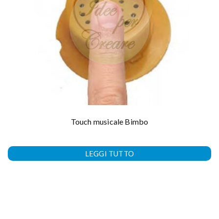
Touch musicale Bimbo
LEGGI TUTTO