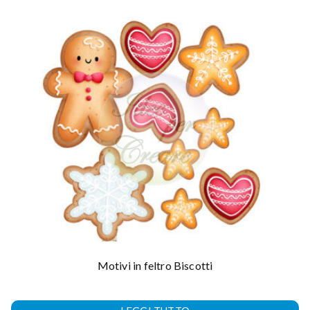
Motivi in feltro Biscotti