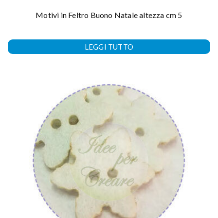
Motivi in Feltro Buono Natale altezza cm 5
LEGGI TUTTO