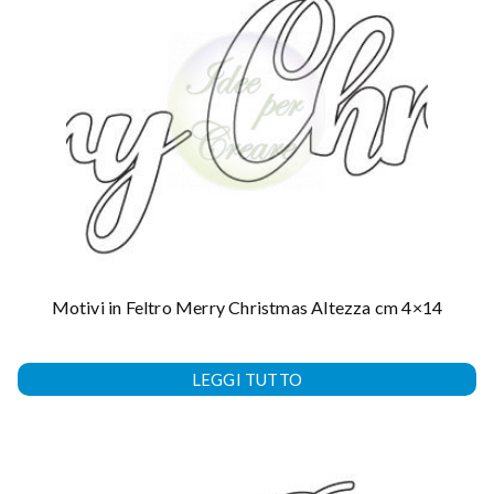
Motivi in Feltro Merry Christmas Altezza cm 4×14
LEGGI TUTTO