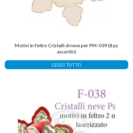
Motivi in Feltro Cristalli di neve per PM-039 (8 pz
assortiti)
LEGGI TUTTO