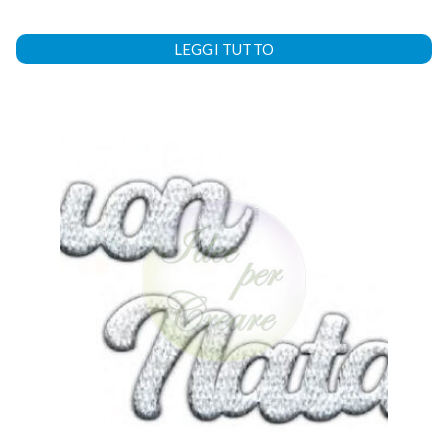
LEGGI TUTTO