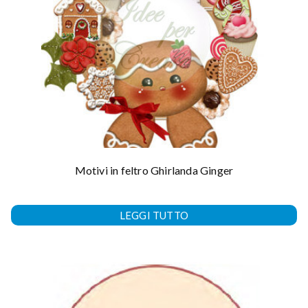
Motivi in feltro Ghirlanda Ginger
LEGGI TUTTO