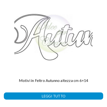
Motivi in Feltro Autunno altezza cm 6×14
LEGGI TUTTO