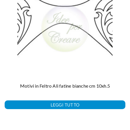
Motivi in Feltro Ali fatine bianche cm 10xh.5
LEGGI TUTTO