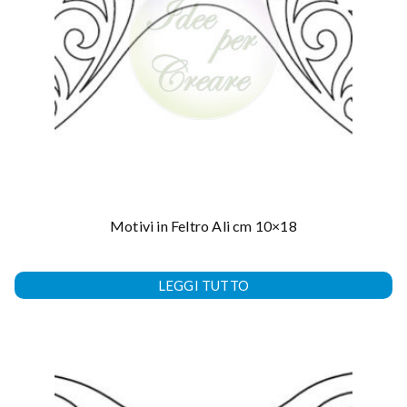
Motivi in Feltro Ali cm 10×18
LEGGI TUTTO