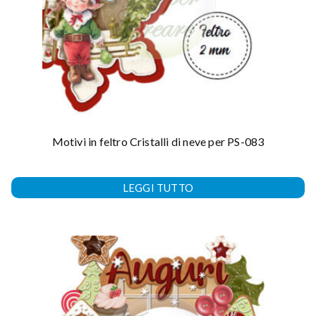
Motivi in feltro Cristalli di neve per PS-083
LEGGI TUTTO