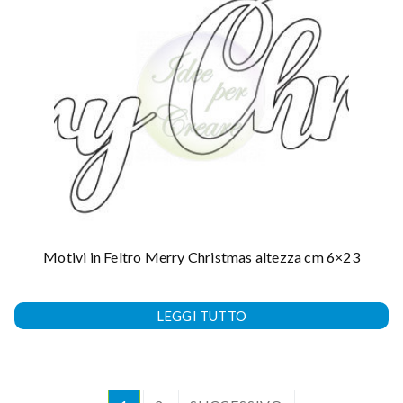
Motivi in Feltro Merry Christmas altezza cm 6×23
LEGGI TUTTO