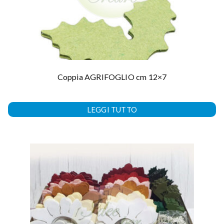
Coppia AGRIFOGLIO cm 12×7
LEGGI TUTTO