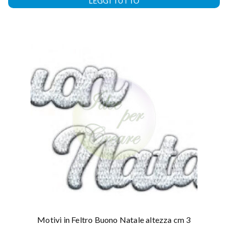
LEGGI TUTTO
Motivi in Feltro Buono Natale altezza cm 3