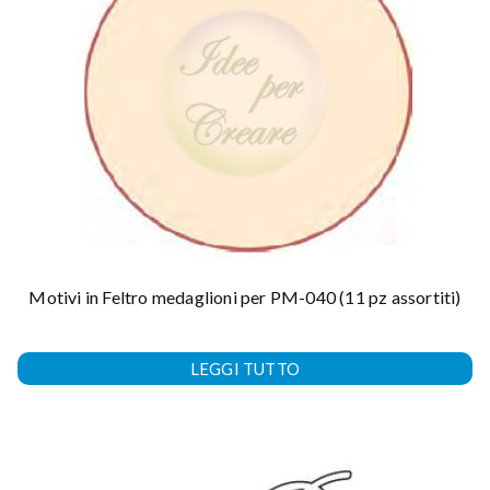
Motivi in Feltro medaglioni per PM-040 (11 pz assortiti)
LEGGI TUTTO