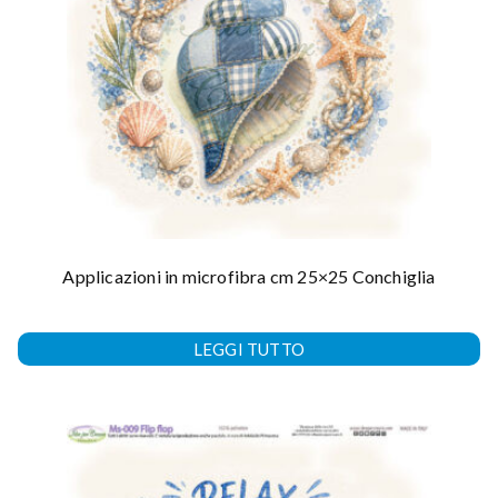
Applicazioni in microfibra cm 25×25 Conchiglia
LEGGI TUTTO