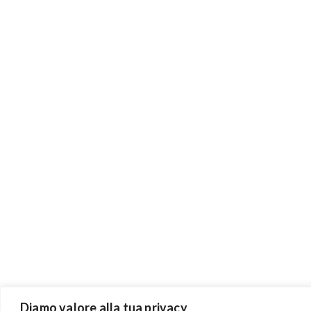
Diamo valore alla tua privacy