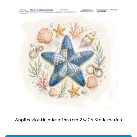
Applicazioni in microfibra cm 25×25 Stella marina