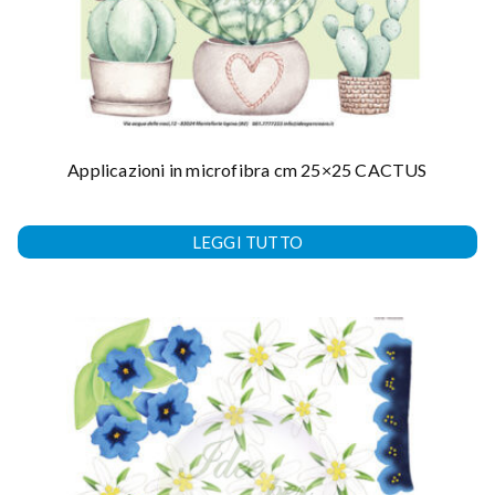
Applicazioni in microfibra cm 25×25 CACTUS
LEGGI TUTTO