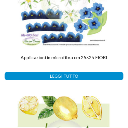
Applicazioni in microfibra cm 25×25 FIORI
LEGGI TUTTO