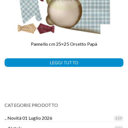
Pannello cm 25×25 Orsetto Papà
LEGGI TUTTO
CATEGORIE PRODOTTO
.. Novità 01 Luglio 2026
229