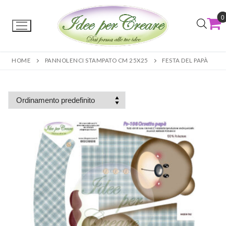
0
HOME
PANNOLENCI STAMPATO CM 25X25
FESTA DEL PAPÀ