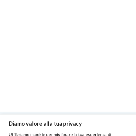
Diamo valore alla tua privacy
BENVENUTI NEL PORTALE RIVENDITORI
Utilizziamo i cookie per migliorare la tua esperienza di