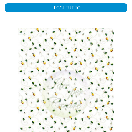
LEGGI TUTTO