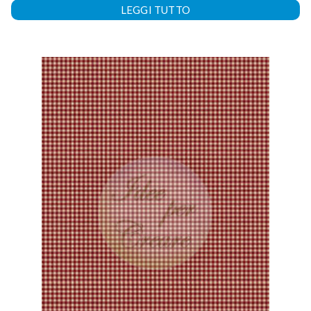
LEGGI TUTTO