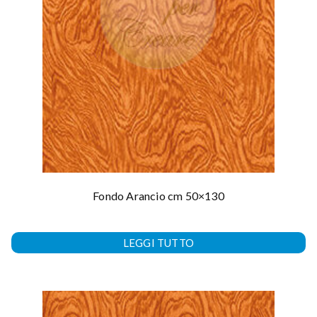
Fondo Arancio cm 50×130
LEGGI TUTTO