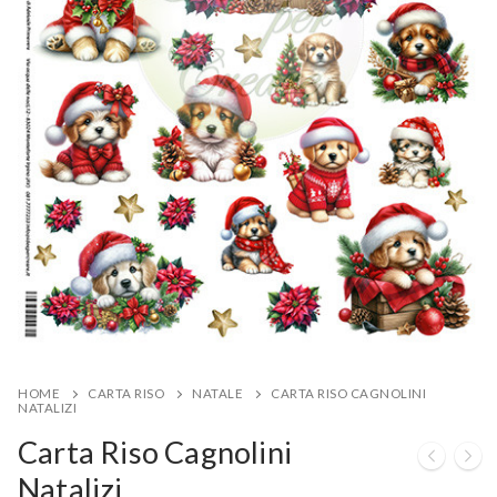
HOME
CARTA RISO
NATALE
CARTA RISO CAGNOLINI
NATALIZI
Carta Riso Cagnolini
Natalizi