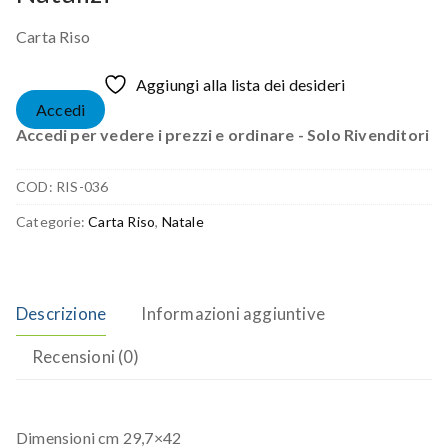
Carta Riso
Aggiungi alla lista dei desideri
Accedi
Accedi per vedere i prezzi e ordinare - Solo Rivenditori
COD:
RIS-036
Categorie:
Carta Riso
,
Natale
Descrizione
Informazioni aggiuntive
Recensioni (0)
Dimensioni cm 29,7×42