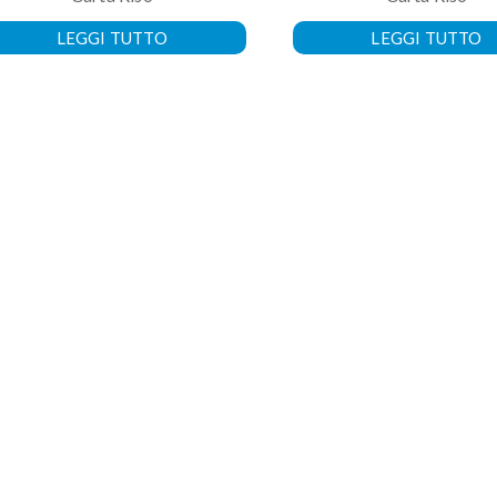
LEGGI TUTTO
LEGGI TUTTO