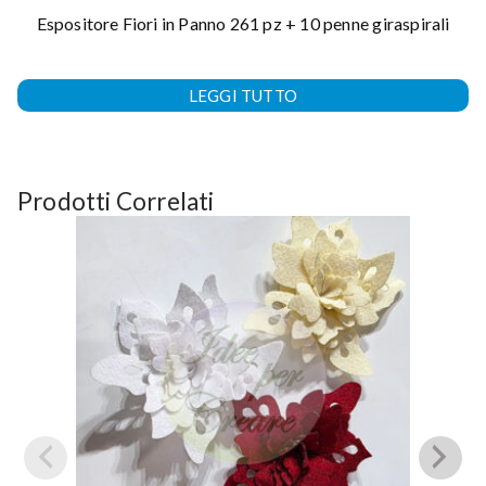
Espositore Fiori in Panno 261 pz + 10 penne giraspirali
LEGGI TUTTO
Prodotti Correlati