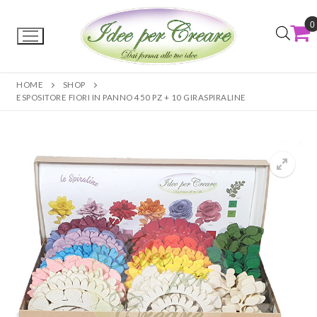
0
HOME
SHOP
ESPOSITORE FIORI IN PANNO 450 PZ + 10 GIRASPIRALINE