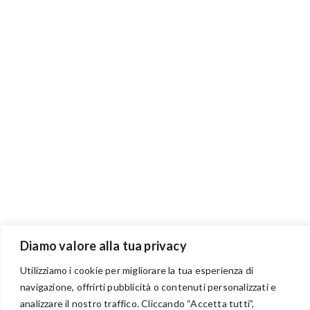
Diamo valore alla tua privacy
Utilizziamo i cookie per migliorare la tua esperienza di
navigazione, offrirti pubblicità o contenuti personalizzati e
analizzare il nostro traffico. Cliccando “Accetta tutti”,