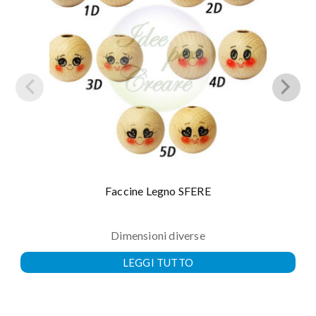
Faccine Legno SFERE
Dimensioni diverse
LEGGI TUTTO