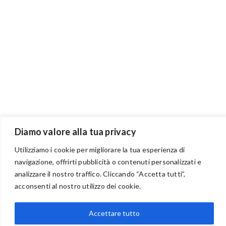
Diamo valore alla tua privacy
Utilizziamo i cookie per migliorare la tua esperienza di
navigazione, offrirti pubblicità o contenuti personalizzati e
analizzare il nostro traffico. Cliccando “Accetta tutti”,
BENVENUTI NEL PORTALE RIVENDITORI
acconsenti al nostro utilizzo dei cookie.
Accettare tutto