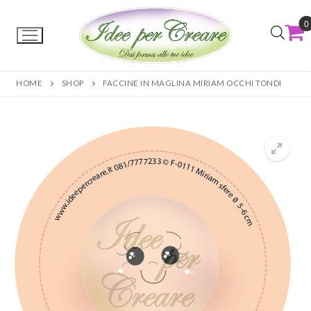
0
HOME
SHOP
FACCINE IN MAGLINA MIRIAM OCCHI TONDI