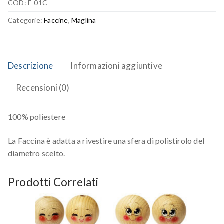
COD:
F-01C
Categorie:
Faccine
,
Maglina
Descrizione
Informazioni aggiuntive
Recensioni (0)
100% poliestere
La Faccina è adatta a rivestire una sfera di polistirolo del
diametro scelto.
Prodotti Correlati