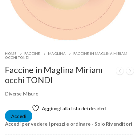
HOME
FACCINE
MAGLINA
FACCINE IN MAGLINA MIRIAM
OCCHI TONDI
Faccine in Maglina Miriam
occhi TONDI
Diverse Misure
Aggiungi alla lista dei desideri
Accedi
Accedi per vedere i prezzi e ordinare - Solo Rivenditori