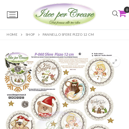
0
HOME
SHOP
PANNELLO SFERE PIZZO 12 CM