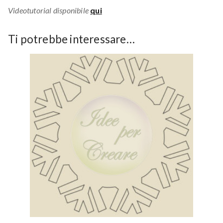
Videotutorial disponibile
qui
Ti potrebbe interessare…