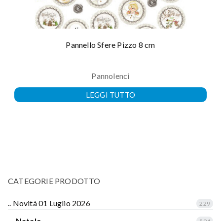
Pannello Sfere Pizzo 8 cm
Pannolenci
LEGGI TUTTO
CATEGORIE PRODOTTO
.. Novità 01 Luglio 2026
229
... Natale