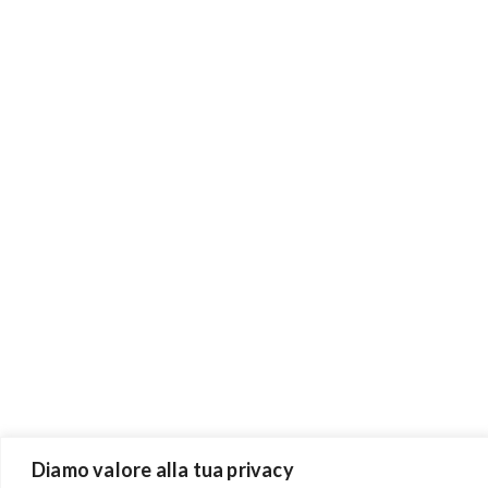
Diamo valore alla tua privacy