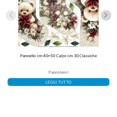
Pannello cm 40×50 Calze cm 30 Classiche
Pannolenci
LEGGI TUTTO