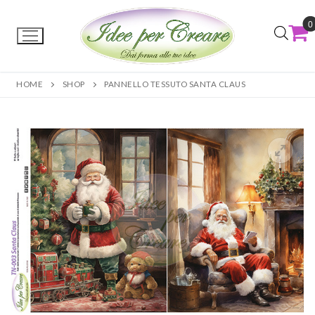
0
HOME
SHOP
PANNELLO TESSUTO SANTA CLAUS