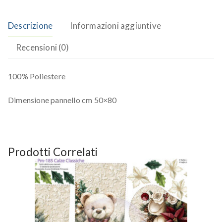
Descrizione
Informazioni aggiuntive
Recensioni (0)
100% Poliestere
Dimensione pannello cm 50×80
Prodotti Correlati