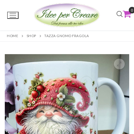
0
HOME
SHOP
TAZZA GNOMO FRAGOLA