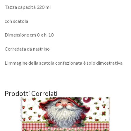
Tazza capacità 320 ml
con scatola
Dimensione cm 8 x h. 10
Corredata da nastrino
L’immagine della scatola confezionata è solo dimostrativa
Prodotti Correlati