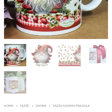
HOME
TAZZE
GNOMI
TAZZA GNOMO FRAGOLA