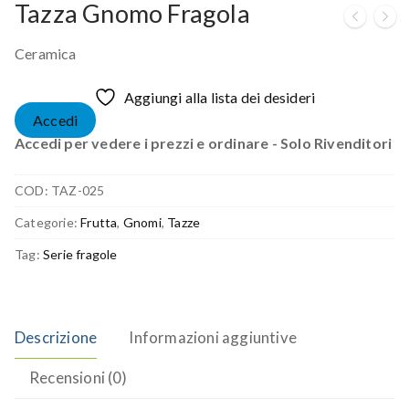
Tazza Gnomo Fragola
Ceramica
Aggiungi alla lista dei desideri
Accedi
Accedi per vedere i prezzi e ordinare - Solo Rivenditori
COD:
TAZ-025
Categorie:
Frutta
,
Gnomi
,
Tazze
Tag:
Serie fragole
Descrizione
Informazioni aggiuntive
Recensioni (0)