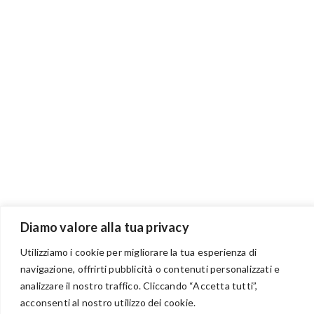
Diamo valore alla tua privacy
Utilizziamo i cookie per migliorare la tua esperienza di
navigazione, offrirti pubblicità o contenuti personalizzati e
analizzare il nostro traffico. Cliccando “Accetta tutti”,
BENVENUTI NEL PORTALE RIVENDITORI
acconsenti al nostro utilizzo dei cookie.