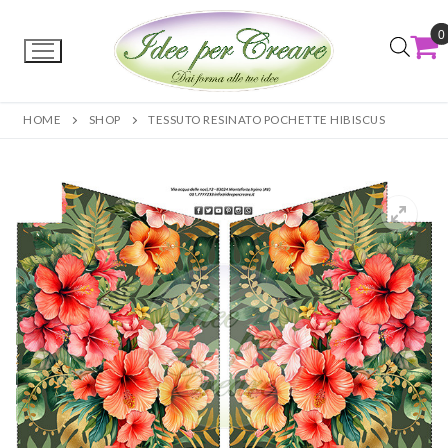
0
HOME
SHOP
TESSUTO RESINATO POCHETTE HIBISCUS