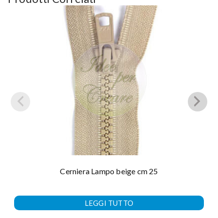
Cerniera Lampo beige cm 25
LEGGI TUTTO