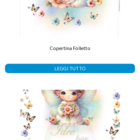
Copertina Folletto
LEGGI TUTTO