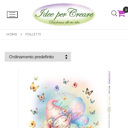
0
HOME
FOLLETTI