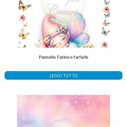
Pannello Fatine e farfalle
LEGGI TUTTO