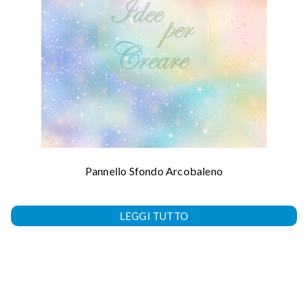
Pannello Sfondo Arcobaleno
LEGGI TUTTO