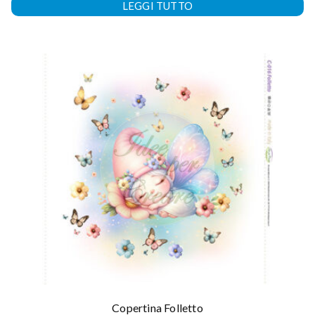
LEGGI TUTTO
Copertina Folletto