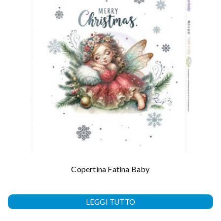
Copertina Fatina Baby
LEGGI TUTTO