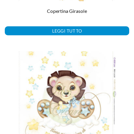
Copertina Girasole
LEGGI TUTTO