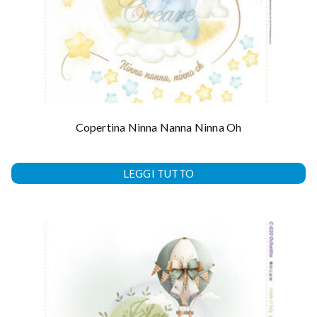
Copertina Ninna Nanna Ninna Oh
LEGGI TUTTO