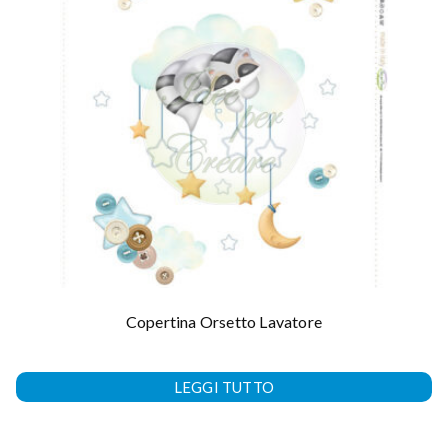
Copertina Orsetto Lavatore
LEGGI TUTTO