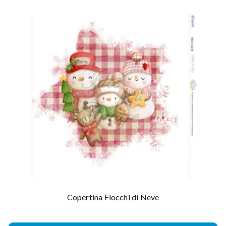
Copertina Fiocchi di Neve