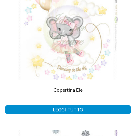
Copertina Ele
LEGGI TUTTO