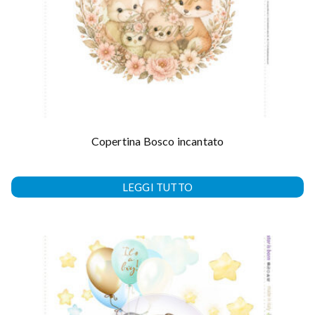
Copertina Bosco incantato
LEGGI TUTTO