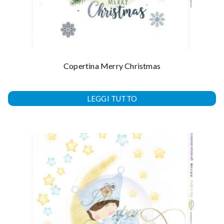
Copertina Merry Christmas
LEGGI TUTTO