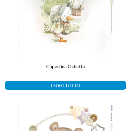
Copertina Ochetta
LEGGI TUTTO