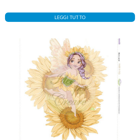
LEGGI TUTTO