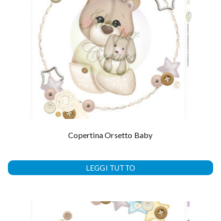
Copertina Orsetto Baby
LEGGI TUTTO