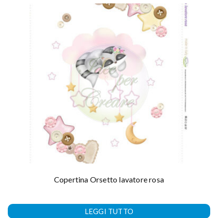
Copertina Orsetto lavatore rosa
LEGGI TUTTO