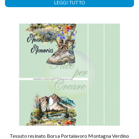
LEGGI TUTTO
Tessuto resinato Borsa Portalavoro Montagna Verdino