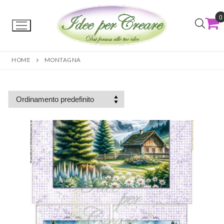
0
HOME
MONTAGNA