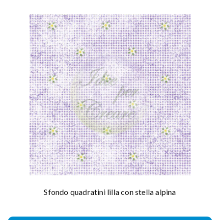
Sfondo quadratini lilla con stella alpina