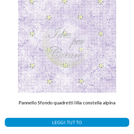
Pannello Sfondo quadretti lilla constella alpina
LEGGI TUTTO