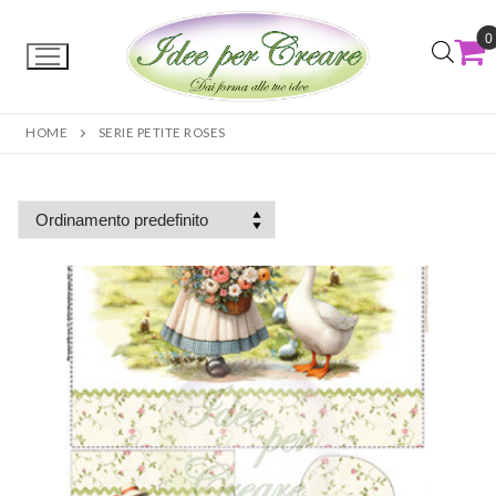
0
HOME
SERIE PETITE ROSES