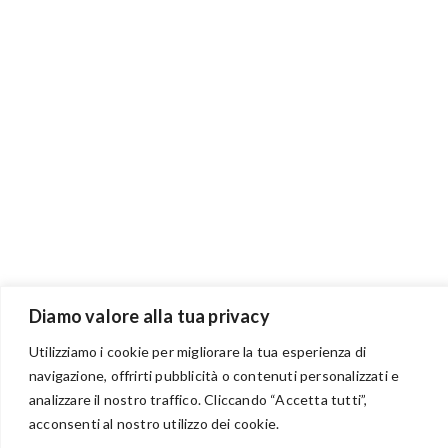
Diamo valore alla tua privacy
Utilizziamo i cookie per migliorare la tua esperienza di
navigazione, offrirti pubblicità o contenuti personalizzati e
BENVENUTI NEL PORTALE RIVENDITORI
analizzare il nostro traffico. Cliccando “Accetta tutti”,
acconsenti al nostro utilizzo dei cookie.