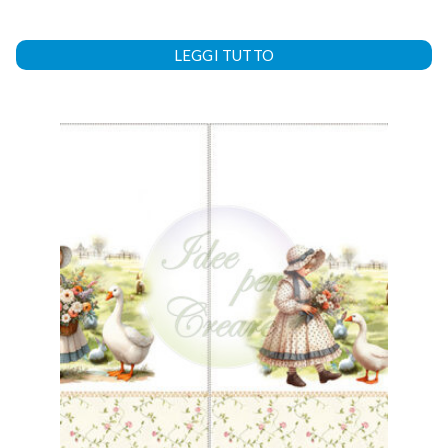
LEGGI TUTTO