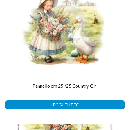
Pannello cm 25×25 Country Girl
LEGGI TUTTO