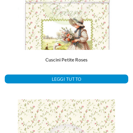
Cuscini Petite Roses
LEGGI TUTTO