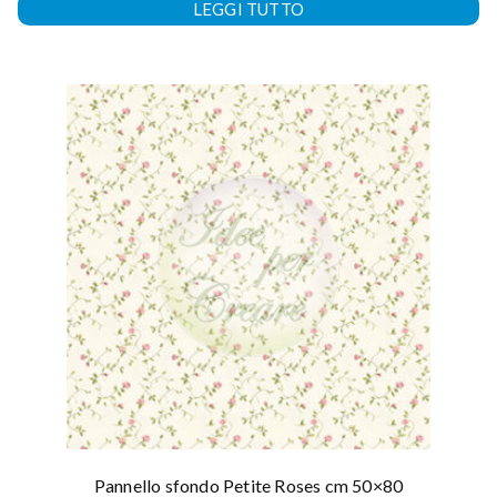
LEGGI TUTTO
Pannello sfondo Petite Roses cm 50×80