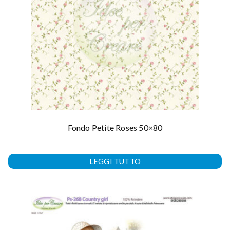
Fondo Petite Roses 50×80
LEGGI TUTTO