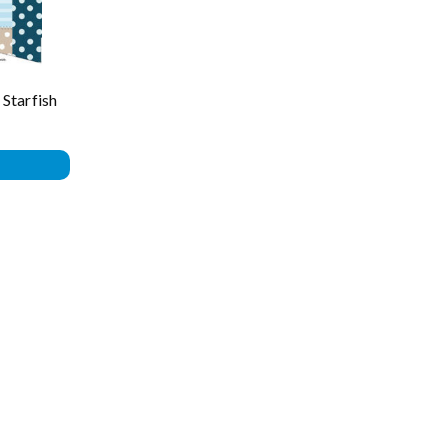
 Starfish