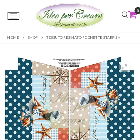
0
HOME
SHOP
TESSUTO RESINATO POCHETTE STARFISH