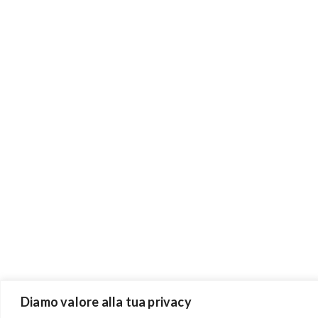
Diamo valore alla tua privacy