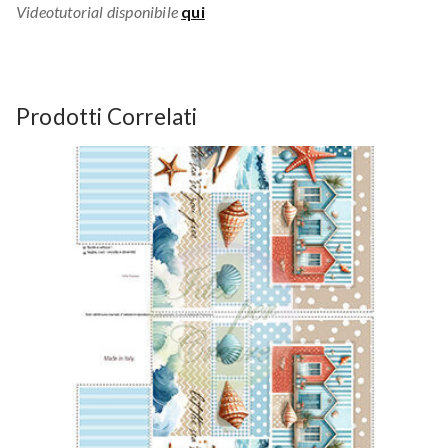
Videotutorial disponibile
qui
Prodotti Correlati