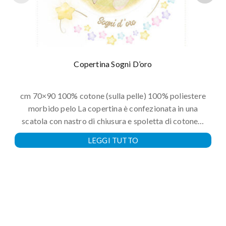
Copertina Sogni D’oro
cm 70×90 100% cotone (sulla pelle) 100% poliestere
morbido pelo La copertina è confezionata in una
scatola con nastro di chiusura e spoletta di cotone…
LEGGI TUTTO