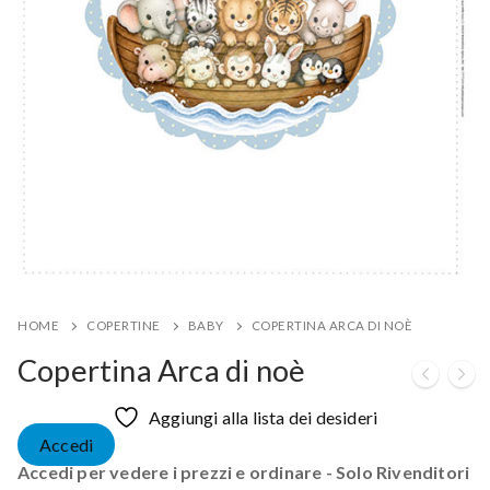
HOME
COPERTINE
BABY
COPERTINA ARCA DI NOÈ
Copertina Arca di noè
Aggiungi alla lista dei desideri
Accedi
Accedi per vedere i prezzi e ordinare - Solo Rivenditori