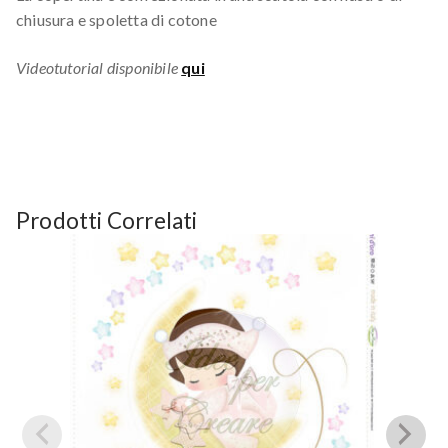
chiusura e spoletta di cotone
Videotutorial disponibile
qui
Prodotti Correlati