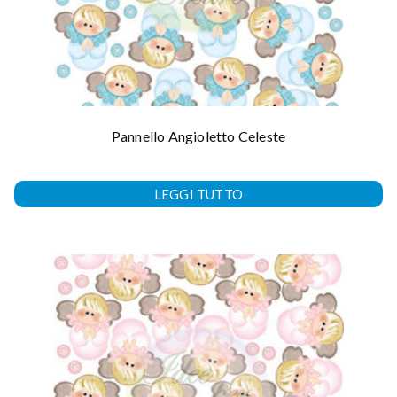
Pannello Angioletto Celeste
LEGGI TUTTO