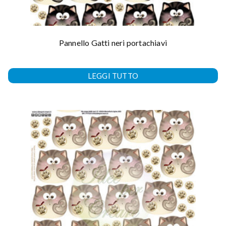
Pannello Gatti neri portachiavi
LEGGI TUTTO