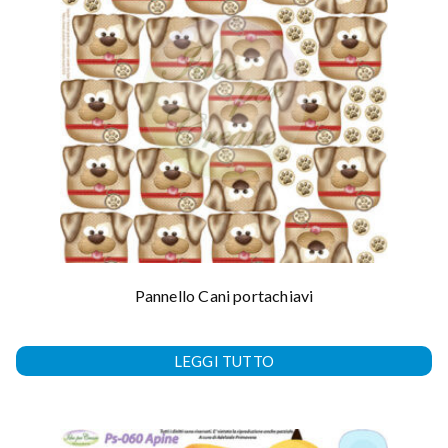
Pannello Cani portachiavi
LEGGI TUTTO