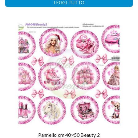
LEGGI TUTTO
Pannello cm 40×50 Beauty 2