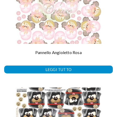
Pannello Angioletto Rosa
LEGGI TUTTO