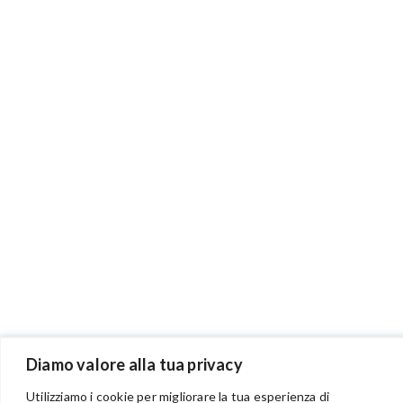
Diamo valore alla tua privacy
BENVENUTI NEL PORTALE RIVENDITORI
Utilizziamo i cookie per migliorare la tua esperienza di