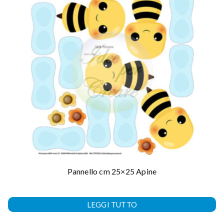
Pannello cm 25×25 Apine
LEGGI TUTTO