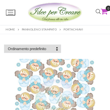
0
HOME
PANNOLENCI STAMPATO
PORTACHIAVI