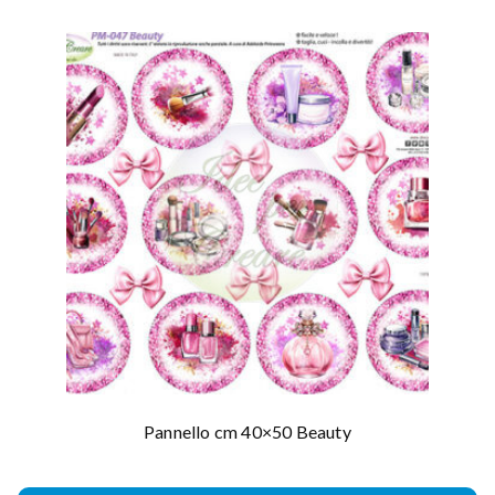
Pannello cm 40×50 Beauty