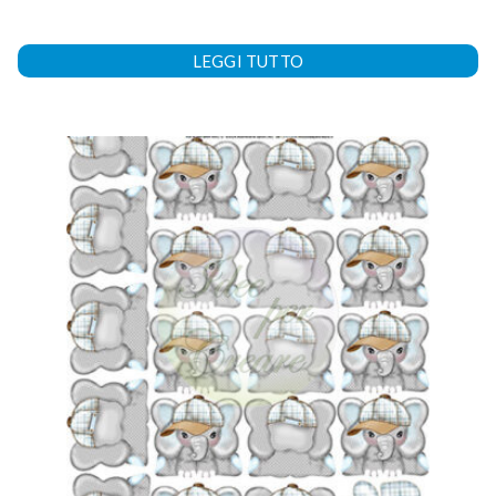
LEGGI TUTTO