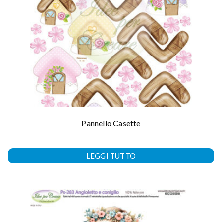
Pannello Casette
LEGGI TUTTO