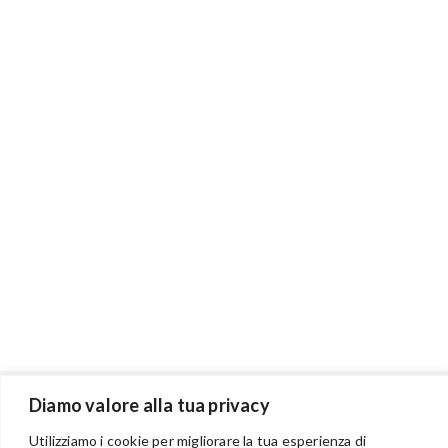
Diamo valore alla tua privacy
BENVENUTI NEL PORTALE RIVENDITORI
Utilizziamo i cookie per migliorare la tua esperienza di