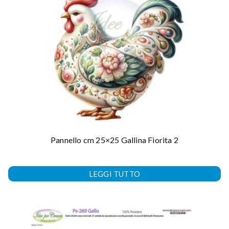
Pannello cm 25×25 Gallina Fiorita 2
LEGGI TUTTO