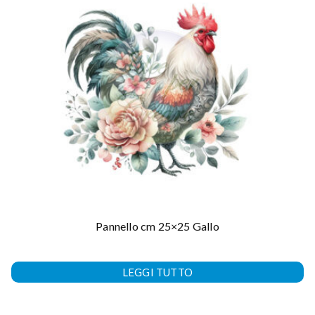
Pannello cm 25×25 Gallo
LEGGI TUTTO