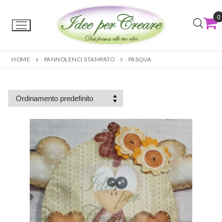
0
HOME
PANNOLENCI STAMPATO
PASQUA