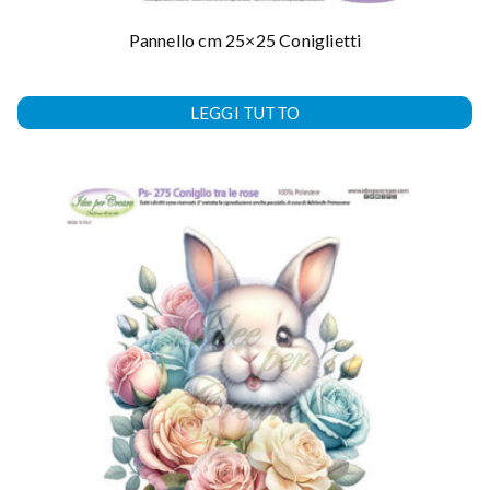
Pannello cm 25×25 Coniglietti
LEGGI TUTTO