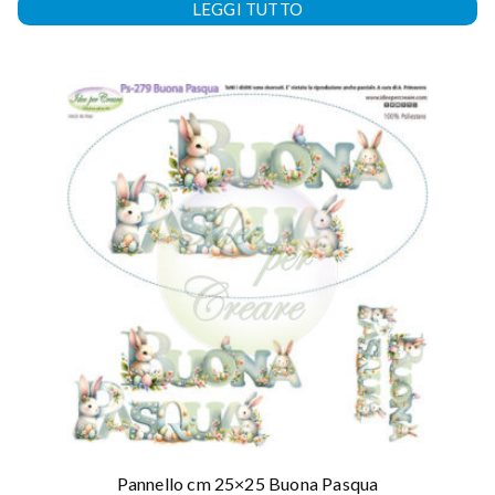
LEGGI TUTTO
Pannello cm 25×25 Buona Pasqua