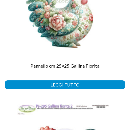
Pannello cm 25×25 Gallina Fiorita
LEGGI TUTTO