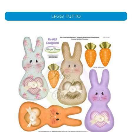
LEGGI TUTTO