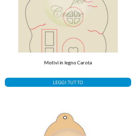
Motivi in legno Carota
LEGGI TUTTO