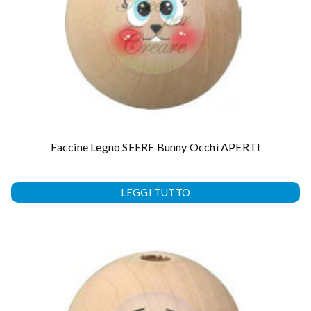
Faccine Legno SFERE Bunny Occhi APERTI
LEGGI TUTTO