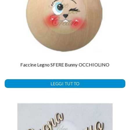
Faccine Legno SFERE Bunny OCCHIOLINO
LEGGI TUTTO