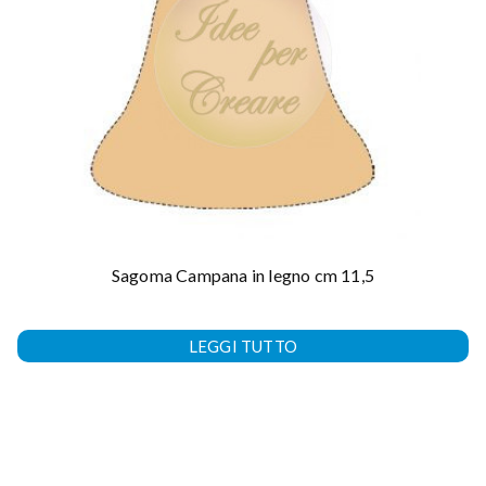
Sagoma Campana in legno cm 11,5
LEGGI TUTTO