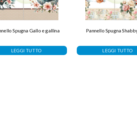
nello Spugna Gallo e gallina
Pannello Spugna Shabb
LEGGI TUTTO
LEGGI TUTTO