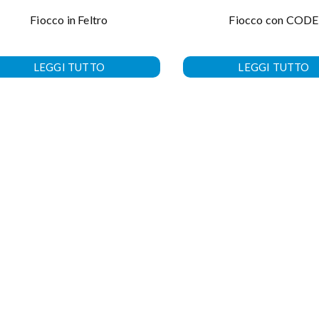
Fiocco in Feltro
Fiocco con CODE
LEGGI TUTTO
LEGGI TUTTO