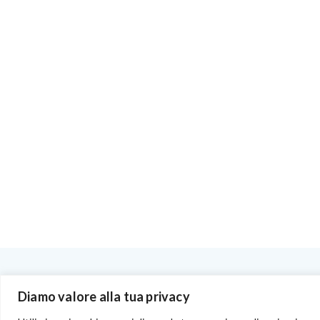
BENVENUTI NEL PORTALE RIVENDITORI
Diamo valore alla tua privacy