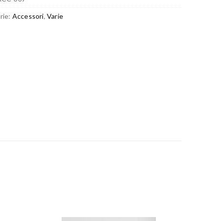
rie:
Accessori
,
Varie