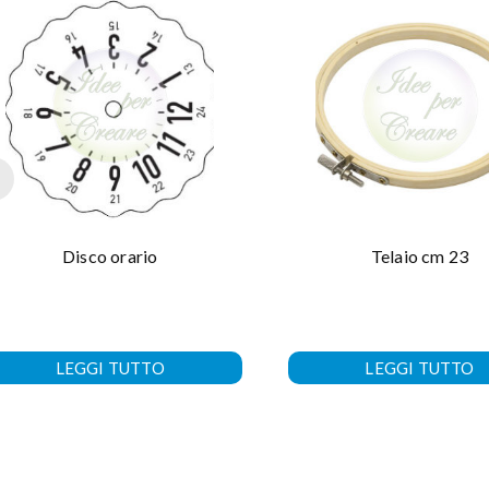
Disco orario
Telaio cm 23
LEGGI TUTTO
LEGGI TUTTO