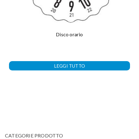
Disco orario
LEGGI TUTTO
CATEGORIE PRODOTTO