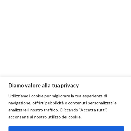
Diamo valore alla tua privacy
Utilizziamo i cookie per migliorare la tua esperienza di
navigazione, offrirti pubblicità o contenuti personalizzati e
analizzare il nostro traffico. Cliccando “Accetta tutti”,
BENVENUTI NEL PORTALE RIVENDITORI
acconsenti al nostro utilizzo dei cookie.