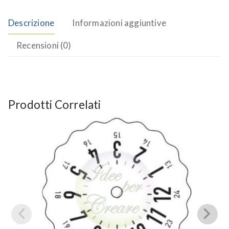
Descrizione
Informazioni aggiuntive
Recensioni (0)
Prodotti Correlati