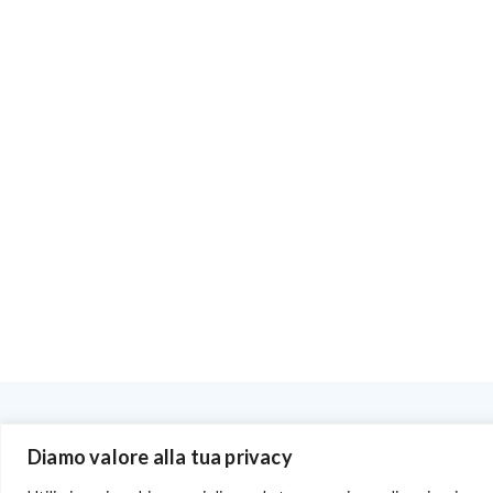
BENVENUTI NEL PORTALE RIVENDITORI
Diamo valore alla tua privacy