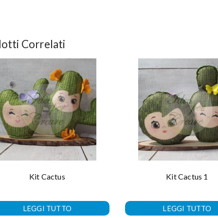
otti Correlati
Kit Cactus
Kit Cactus 1
LEGGI TUTTO
LEGGI TUTTO