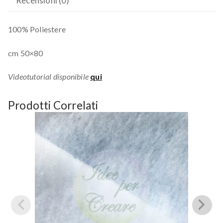
Recensioni (0)
100% Poliestere
cm 50×80
Videotutorial disponibile
qui
Prodotti Correlati