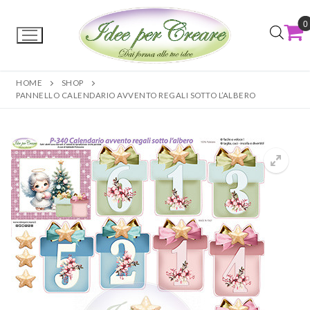
0
HOME
SHOP
PANNELLO CALENDARIO AVVENTO REGALI SOTTO L’ALBERO