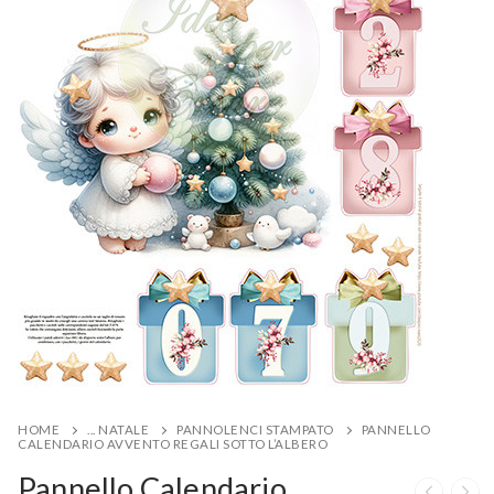
HOME
... NATALE
PANNOLENCI STAMPATO
PANNELLO
CALENDARIO AVVENTO REGALI SOTTO L’ALBERO
Pannello Calendario