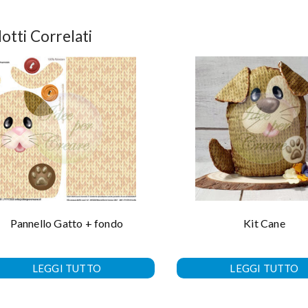
otti Correlati
Pannello Gatto + fondo
Kit Cane
LEGGI TUTTO
LEGGI TUTTO