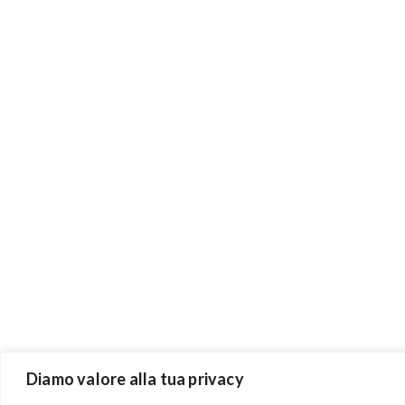
Diamo valore alla tua privacy