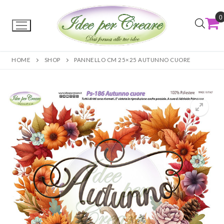
0
HOME
SHOP
PANNELLO CM 25×25 AUTUNNO CUORE