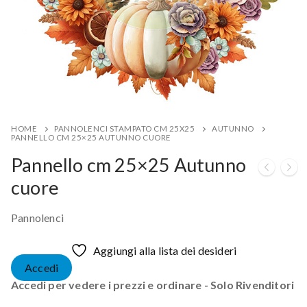
HOME
PANNOLENCI STAMPATO CM 25X25
AUTUNNO
PANNELLO CM 25×25 AUTUNNO CUORE
Pannello cm 25×25 Autunno
cuore
Pannolenci
Aggiungi alla lista dei desideri
Accedi
Accedi per vedere i prezzi e ordinare - Solo Rivenditori