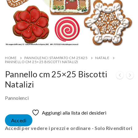
HOME
PANNOLENCI STAMPATO CM 25X25
NATALE
PANNELLO CM 25×25 BISCOTTI NATALIZI
Pannello cm 25×25 Biscotti
Natalizi
Pannolenci
Aggiungi alla lista dei desideri
Accedi
Accedi per vedere i prezzi e ordinare - Solo Rivenditori