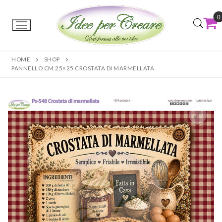
0
HOME
SHOP
PANNELLO CM 25×25 CROSTATA DI MARMELLATA