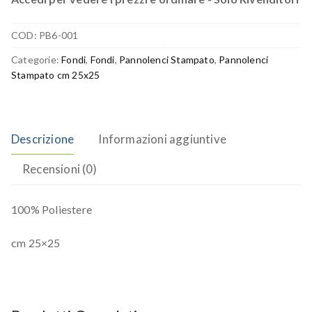
COD:
PB6-001
Categorie:
Fondi
,
Fondi
,
Pannolenci Stampato
,
Pannolenci
Stampato cm 25x25
Descrizione
Informazioni aggiuntive
Recensioni (0)
100% Poliestere
cm 25×25