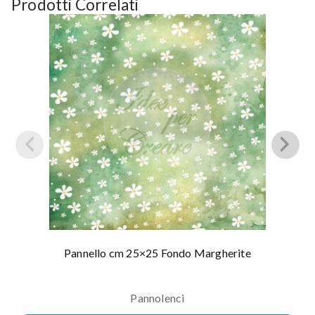
Prodotti Correlati
Pannello cm 25×25 Fondo Margherite
Pannolenci