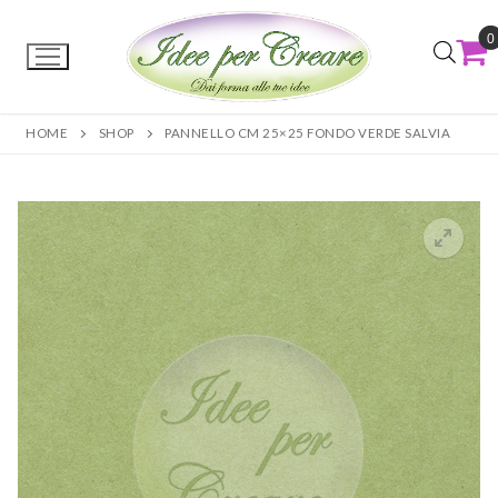
0
HOME
SHOP
PANNELLO CM 25×25 FONDO VERDE SALVIA