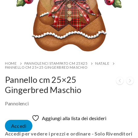
HOME
PANNOLENCI STAMPATO CM 25X25
NATALE
PANNELLO CM 25×25 GINGERBRED MASCHIO
Pannello cm 25×25
Gingerbred Maschio
Pannolenci
Aggiungi alla lista dei desideri
Accedi
Accedi per vedere i prezzi e ordinare - Solo Rivenditori