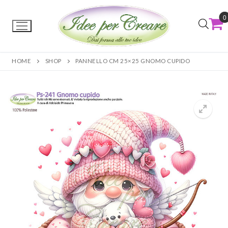
0
HOME
SHOP
PANNELLO CM 25×25 GNOMO CUPIDO