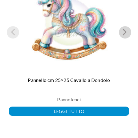
Pannello cm 25×25 Cavallo a Dondolo
Pannolenci
LEGGI TUTTO