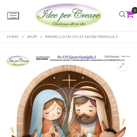
0
HOME
SHOP
PANNELLO CM 25×25 SACRA FAMIGLIA 2