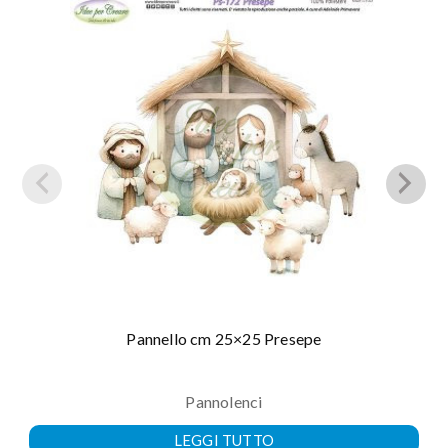
Pannello cm 25×25 Presepe
Pannolenci
LEGGI TUTTO