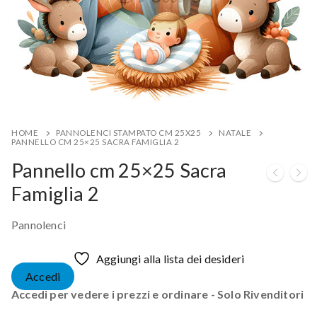
HOME
PANNOLENCI STAMPATO CM 25X25
NATALE
PANNELLO CM 25×25 SACRA FAMIGLIA 2
Pannello cm 25×25 Sacra
Famiglia 2
Pannolenci
Aggiungi alla lista dei desideri
Accedi
Accedi per vedere i prezzi e ordinare - Solo Rivenditori