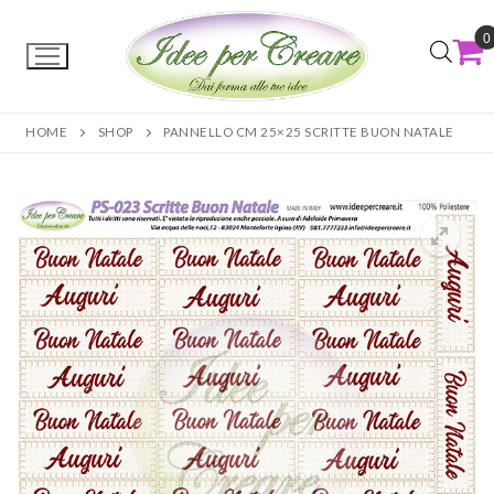
0
HOME
SHOP
PANNELLO CM 25×25 SCRITTE BUON NATALE