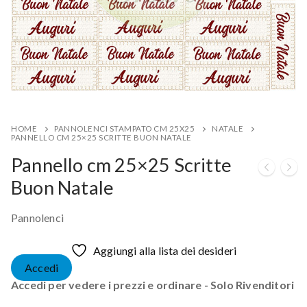
HOME
PANNOLENCI STAMPATO CM 25X25
NATALE
PANNELLO CM 25×25 SCRITTE BUON NATALE
Pannello cm 25×25 Scritte
Buon Natale
Pannolenci
Aggiungi alla lista dei desideri
Accedi
Accedi per vedere i prezzi e ordinare - Solo Rivenditori