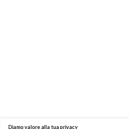
Diamo valore alla tua privacy