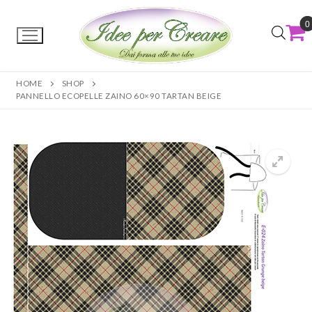
0
HOME
SHOP
PANNELLO ECOPELLE ZAINO 60×90 TARTAN BEIGE