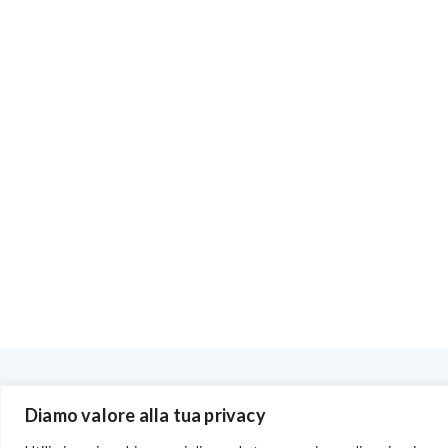
BENVENUTI NEL PORTALE RIVENDITORI
Diamo valore alla tua privacy