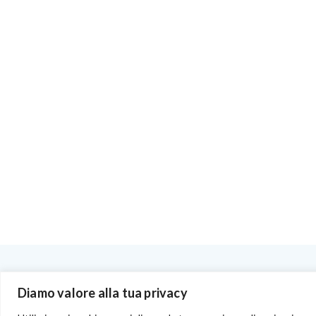
BENVENUTI NEL PORTALE RIVENDITORI
Diamo valore alla tua privacy